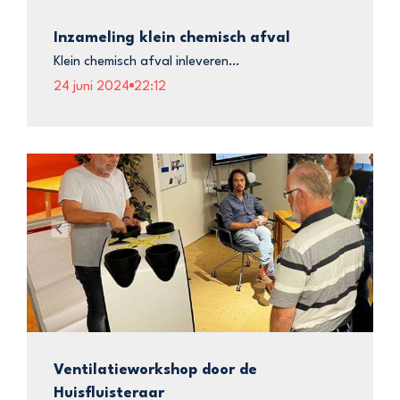
Inzameling klein chemisch afval
Klein chemisch afval inleveren…
24 juni 2024
22:12
Ventilatieworkshop door de
Huisfluisteraar