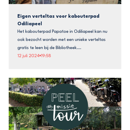
Eigen verteltas voor kabouterpad
Odiliapeel
Het kabouterpad Papatoe in Odiliapeel kan nu
ook bezocht worden met een unieke verteltas
gratis te leen bij de Bibliotheek….
12 juli 2024
19:58