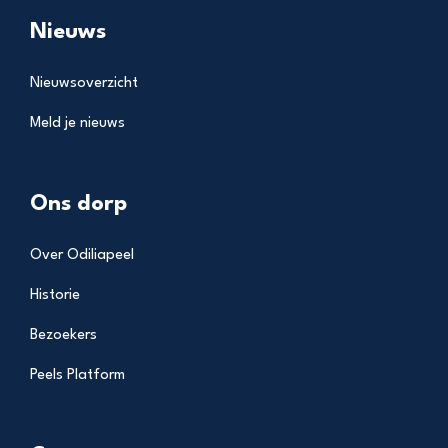
Nieuws
Nieuwsoverzicht
Meld je nieuws
Ons dorp
Over Odiliapeel
Historie
Bezoekers
Peels Platform