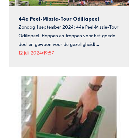
44e Peel-Missie-Tour Odiliapeel
Zondag 1 september 2024: 44e Peel-Missie-Tour
Odiliapeel. Happen en trappen voor het goede
doel en gewoon voor de gezelligheid!…
12 juli 2024
19:57