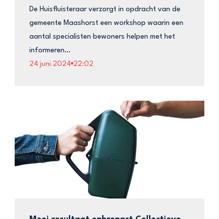
De Huisfluisteraar verzorgt in opdracht van de
gemeente Maashorst een workshop waarin een
aantal specialisten bewoners helpen met het
informeren…
24 juni 2024
22:02