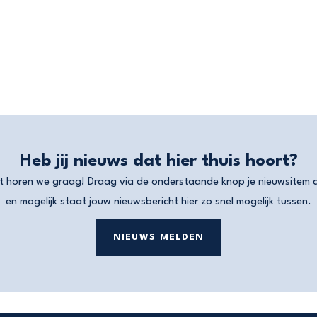
Heb jij nieuws dat hier thuis hoort?
t horen we graag! Draag via de onderstaande knop je nieuwsitem 
en mogelijk staat jouw nieuwsbericht hier zo snel mogelijk tussen.
NIEUWS MELDEN