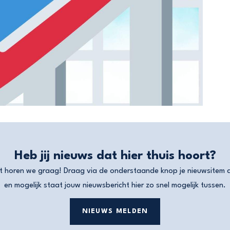
Heb jij nieuws dat hier thuis hoort?
t horen we graag! Draag via de onderstaande knop je nieuwsitem 
en mogelijk staat jouw nieuwsbericht hier zo snel mogelijk tussen.
NIEUWS MELDEN