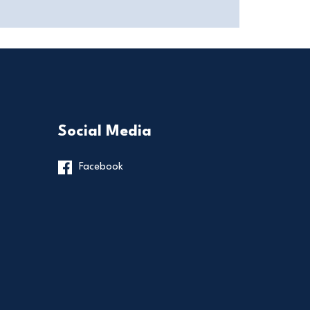
Social Media
Facebook