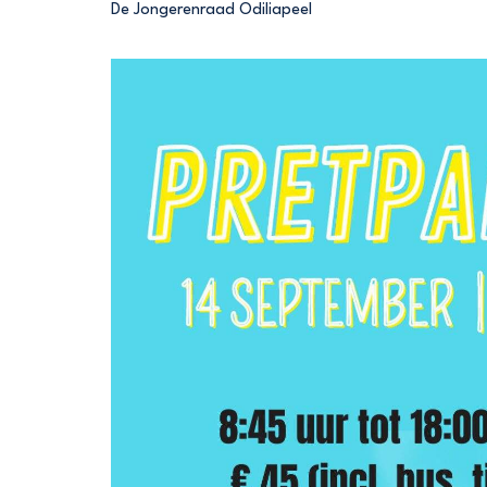
De Jongerenraad Odiliapeel