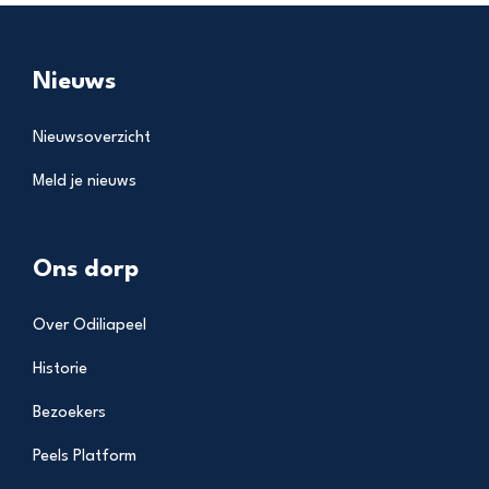
Nieuws
Nieuwsoverzicht
Meld je nieuws
Ons dorp
Over Odiliapeel
Historie
Bezoekers
Peels Platform