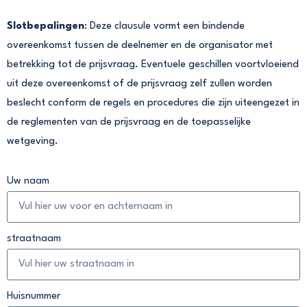
Slotbepalingen
: Deze clausule vormt een bindende
overeenkomst tussen de deelnemer en de organisator met
betrekking tot de prijsvraag. Eventuele geschillen voortvloeiend
uit deze overeenkomst of de prijsvraag zelf zullen worden
beslecht conform de regels en procedures die zijn uiteengezet in
de reglementen van de prijsvraag en de toepasselijke
wetgeving.
Uw naam
straatnaam
Huisnummer