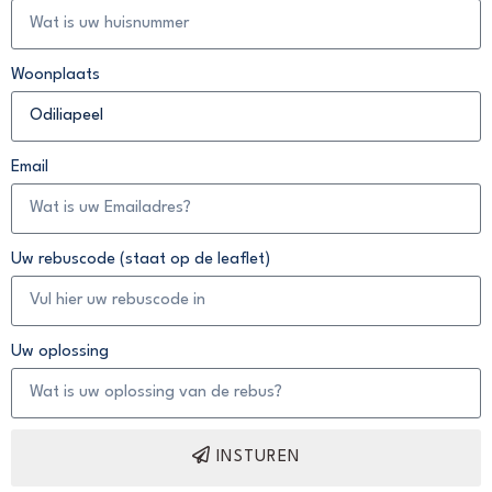
Woonplaats
Email
Uw rebuscode (staat op de leaflet)
Uw oplossing
INSTUREN