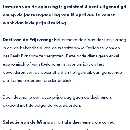
Insturen van de oplossing is gesloten! U bent uitgenodigd
om op de jaarvergadering van 15 april a.s. te komen
want dan is de prijsuitreiking.
Doel van de Prijsvraag
: Het primaire doel van deze prijsvraag
is om de bekendheid van de website www.Odiliapeel.com en
het Peels Platform te vergroten. Deze actie dient geen enkel
economisch of winstbelang en is puur gericht op het
bevorderen van de bekendheid en het gebruik van genoemde
platforms onder een breder publiek.
Door deelname aan deze prijsvraag gaan de deelnemers
akkoord met de volgende voorwaarden:
Selectie van de Winnaar:
Uit alle deelnemers die correct