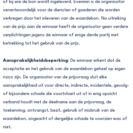
of bij wie de bon wordt ingeleverd. Evenmin is de organisator
verantwoordelijk voor de diensten of goederen die worden
verkregen door het inleveren van de waardebon. Na uitreiking
van de prijs aan de winnaar heeft de organisator geen verdere
verplichtingen jegens de winnaar of enige derde partij met
betrekking tot het gebruik van de prijs.
Aansprakelijkheidsbeperking
: De winnaar erkent dat de
acceptatie en het gebruik van de waardebon geheel op eigen
risico zijn. De organisator van de prijsvraag sluit elke
aansprakelijkheid uit voor directe, indirecte, incidentele, gevolg-
of bijzondere schade die voortvloeit uit of in enig opzicht
verband houdt met de deelname aan de prijsvraag, de
toekenning, ontvangst, bezit, gebruik of misbruik van de
waardebon, ongeacht of dergelijke schade te voorzien was of
niet.