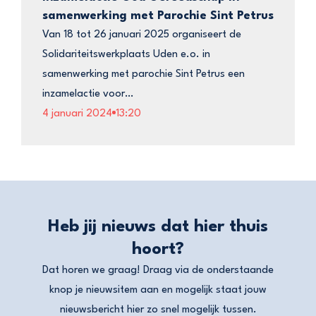
samenwerking met Parochie Sint Petrus
Van 18 tot 26 januari 2025 organiseert de
Solidariteitswerkplaats Uden e.o. in
samenwerking met parochie Sint Petrus een
inzamelactie voor…
4 januari 2024
13:20
Heb jij nieuws dat hier thuis
hoort?
Dat horen we graag! Draag via de onderstaande
knop je nieuwsitem aan en mogelijk staat jouw
nieuwsbericht hier zo snel mogelijk tussen.