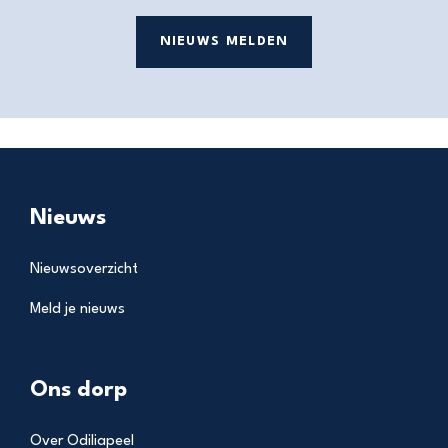
NIEUWS MELDEN
Nieuws
Nieuwsoverzicht
Meld je nieuws
Ons dorp
Over Odiliapeel