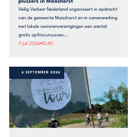
plussers in Maashorst
Veilig Verkeer Nederland organiseert in opdracht
van de gemeente Maashorst en in samenwerking
met lokale seniorenverenigingen een aantal
gratis opfriscursussen…
7 juli 2026
10:40
6 SEPTEMBER 2026