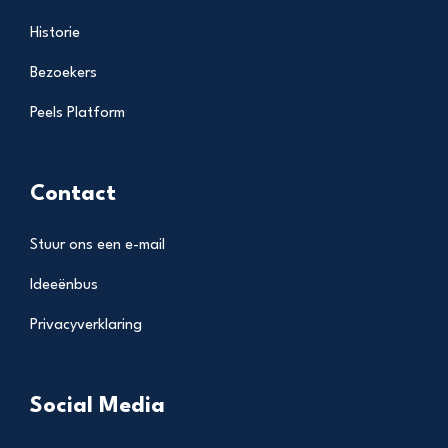
Historie
Bezoekers
Peels Platform
Contact
Stuur ons een e-mail
Ideeënbus
Privacyverklaring
Social Media