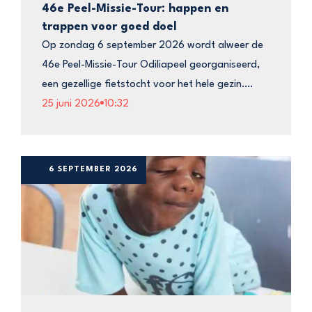
46e Peel-Missie-Tour: happen en
trappen voor goed doel
Op zondag 6 september 2026 wordt alweer de
46e Peel-Missie-Tour Odiliapeel georganiseerd,
een gezellige fietstocht voor het hele gezin….
25 juni 2026
10:32
6 SEPTEMBER 2026