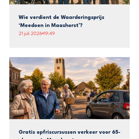
Wie verdient de Waarderingsprijs
‘Meedoen in Maashorst’?
21 juli 2026
19:49
Gratis opfriscursussen verkeer voor 65-