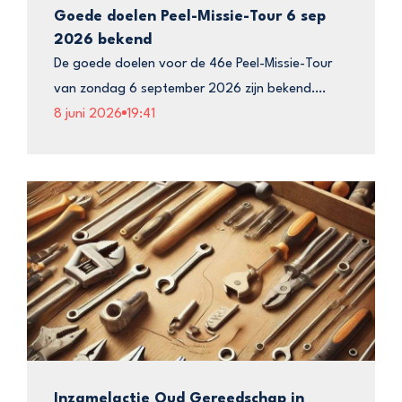
Goede doelen Peel-Missie-Tour 6 sep
2026 bekend
De goede doelen voor de 46e Peel-Missie-Tour
van zondag 6 september 2026 zijn bekend….
8 juni 2026
19:41
Inzamelactie Oud Gereedschap in