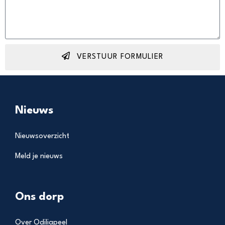
VERSTUUR FORMULIER
Nieuws
Nieuwsoverzicht
Meld je nieuws
Ons dorp
Over Odiliapeel