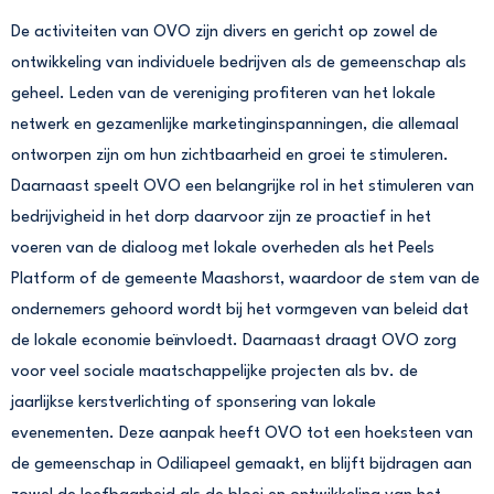
De activiteiten van OVO zijn divers en gericht op zowel de
ontwikkeling van individuele bedrijven als de gemeenschap als
geheel. Leden van de vereniging profiteren van het lokale
netwerk en gezamenlijke marketinginspanningen, die allemaal
ontworpen zijn om hun zichtbaarheid en groei te stimuleren.
Daarnaast speelt OVO een belangrijke rol in het stimuleren van
bedrijvigheid in het dorp daarvoor zijn ze proactief in het
voeren van de dialoog met lokale overheden als het Peels
Platform of de gemeente Maashorst, waardoor de stem van de
ondernemers gehoord wordt bij het vormgeven van beleid dat
de lokale economie beïnvloedt. Daarnaast draagt OVO zorg
voor veel sociale maatschappelijke projecten als bv. de
jaarlijkse kerstverlichting of sponsering van lokale
evenementen. Deze aanpak heeft OVO tot een hoeksteen van
de gemeenschap in Odiliapeel gemaakt, en blijft bijdragen aan