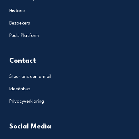
Historie
Bezoekers
Peels Platform
Contact
Stuur ons een e-mail
Ideeënbus
Privacyverklaring
Social Media