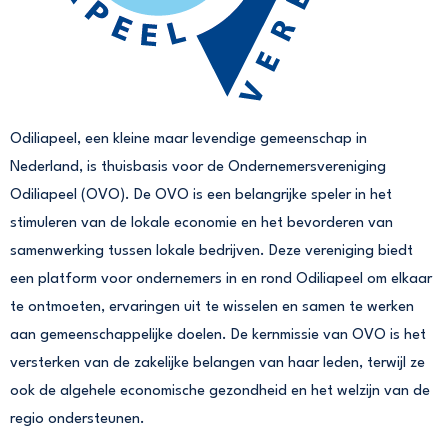
Odiliapeel, een kleine maar levendige gemeenschap in
Nederland, is thuisbasis voor de Ondernemersvereniging
Odiliapeel (OVO). De OVO is een belangrijke speler in het
stimuleren van de lokale economie en het bevorderen van
samenwerking tussen lokale bedrijven. Deze vereniging biedt
een platform voor ondernemers in en rond Odiliapeel om elkaar
te ontmoeten, ervaringen uit te wisselen en samen te werken
aan gemeenschappelijke doelen. De kernmissie van OVO is het
versterken van de zakelijke belangen van haar leden, terwijl ze
ook de algehele economische gezondheid en het welzijn van de
regio ondersteunen.