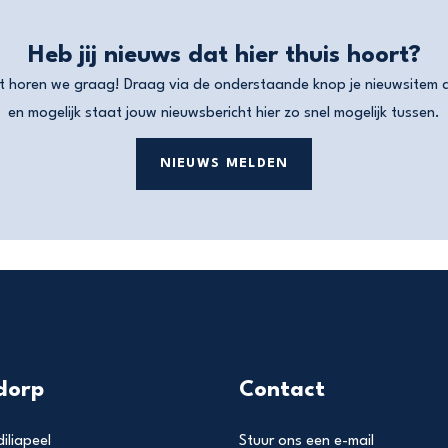
Heb jij nieuws dat hier thuis hoort?
t horen we graag! Draag via de onderstaande knop je nieuwsitem 
en mogelijk staat jouw nieuwsbericht hier zo snel mogelijk tussen.
NIEUWS MELDEN
dorp
Contact
iliapeel
Stuur ons een e-mail