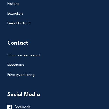
Historie
Bezoekers
Peels Platform
Contact
Stuur ons een e-mail
Ideeënbus
Privacyverklaring
Social Media
Facebook