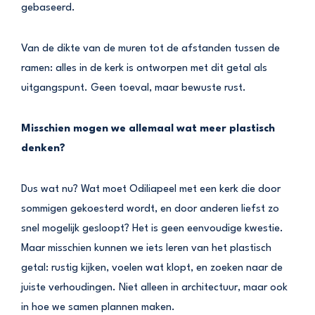
gebaseerd.
Van de dikte van de muren tot de afstanden tussen de
ramen: alles in de kerk is ontworpen met dit getal als
uitgangspunt. Geen toeval, maar bewuste rust.
Misschien mogen we allemaal wat meer plastisch
denken?
Dus wat nu? Wat moet Odiliapeel met een kerk die door
sommigen gekoesterd wordt, en door anderen liefst zo
snel mogelijk gesloopt? Het is geen eenvoudige kwestie.
Maar misschien kunnen we iets leren van het plastisch
getal: rustig kijken, voelen wat klopt, en zoeken naar de
juiste verhoudingen. Niet alleen in architectuur, maar ook
in hoe we samen plannen maken.