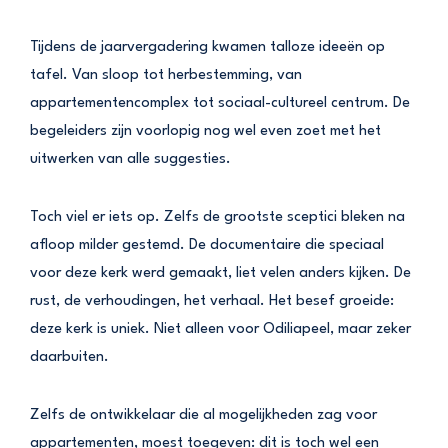
Tijdens de jaarvergadering kwamen talloze ideeën op
tafel. Van sloop tot herbestemming, van
appartementencomplex tot sociaal-cultureel centrum. De
begeleiders zijn voorlopig nog wel even zoet met het
uitwerken van alle suggesties.
Toch viel er iets op. Zelfs de grootste sceptici bleken na
afloop milder gestemd. De documentaire die speciaal
voor deze kerk werd gemaakt, liet velen anders kijken. De
rust, de verhoudingen, het verhaal. Het besef groeide:
deze kerk is uniek. Niet alleen voor Odiliapeel, maar zeker
daarbuiten.
Zelfs de ontwikkelaar die al mogelijkheden zag voor
appartementen, moest toegeven: dit is toch wel een