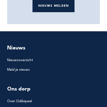
NIEUWS MELDEN
Nieuws
Nieuwsoverzicht
Meld je nieuws
Ons dorp
Over Odiliapeel