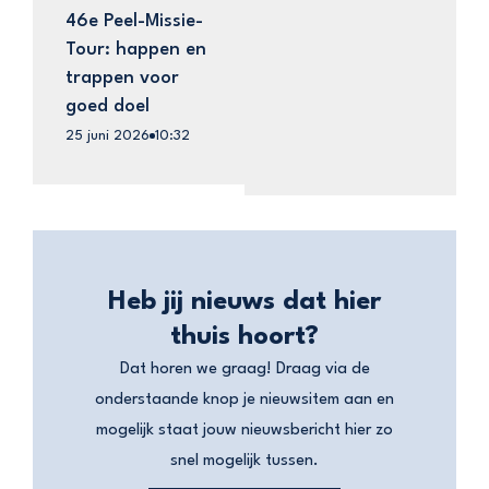
46e Peel-Missie-
Tour: happen en
trappen voor
goed doel
25 juni 2026
10:32
Heb jij nieuws dat hier
thuis hoort?
Dat horen we graag! Draag via de
onderstaande knop je nieuwsitem aan en
mogelijk staat jouw nieuwsbericht hier zo
snel mogelijk tussen.