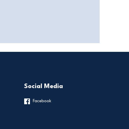
Social Media
Facebook