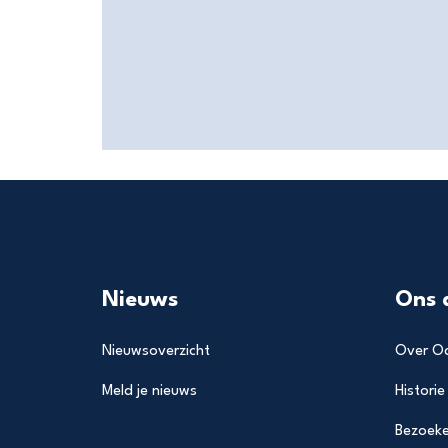
Nieuws
Ons 
Nieuwsoverzicht
Over Od
Meld je nieuws
Historie
Bezoeke