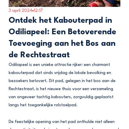
3 april 2024
12:17
Ontdek het Kabouterpad in
Odiliapeel: Een Betoverende
Toevoeging aan het Bos aan
de Rechtestraat
Odiliapeel is een unieke attractie rijker: een charmant
kabouterpad dat sinds vrijdag de lokale bevolking en
bezoekers betovert. Dit pad, gelegen in het bos aan de
Rechtestraat, is het nieuwe thuis voor een verzameling
van ongeveer tachtig kabouters, zorgvuldig geplaatst
langs het toegankelijke rolstoelpad.
De feestelijke opening van het pad onthulde niet alleen