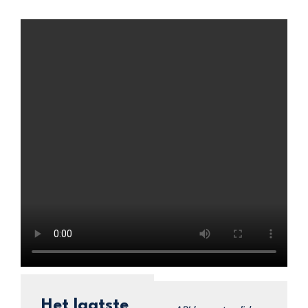
Het laatste