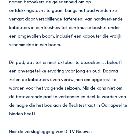
namen bezoekers de gelegenheid om op
ontdekkingstocht te gaan. Langs het pad werden ze
verrast door verschillende taferelen: van hardwerkende
kabouters in een klushuis tot een knusse boshut onder
een omgevallen boom, inclusief een kabouter die vrolijk
schommelde in een boom.
Dit pad, dat tot en met oktober te bezoeken is, belooft
een onvergetelijke ervaring voor jong en oud. Daarna
zullen de kabouters even verdwijnen om opgefrist te
worden voor het volgende seizoen. Mis de kans niet om
dit betoverende pad te verkennen en deel te worden van
de magie die het bos aan de Rechtestraat in Odiliapeel te
bieden heeft.
Hier de verslaglegging van D-TV Nieuws: