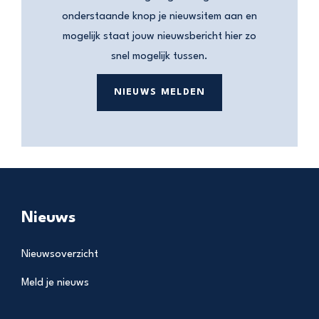
onderstaande knop je nieuwsitem aan en
mogelijk staat jouw nieuwsbericht hier zo
snel mogelijk tussen.
NIEUWS MELDEN
Nieuws
Nieuwsoverzicht
Meld je nieuws