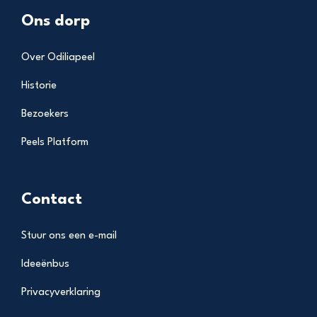
Ons dorp
Over Odiliapeel
Historie
Bezoekers
Peels Platform
Contact
Stuur ons een e-mail
Ideeënbus
Privacyverklaring