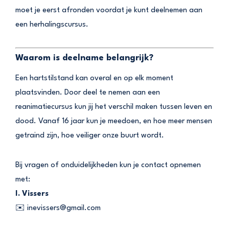
moet je eerst afronden voordat je kunt deelnemen aan
een herhalingscursus.
Waarom is deelname belangrijk?
Een hartstilstand kan overal en op elk moment
plaatsvinden. Door deel te nemen aan een
reanimatiecursus kun jij het verschil maken tussen leven en
dood. Vanaf 16 jaar kun je meedoen, en hoe meer mensen
getraind zijn, hoe veiliger onze buurt wordt.
Bij vragen of onduidelijkheden kun je contact opnemen
met:
I. Vissers
✉️
inevissers@gmail.com