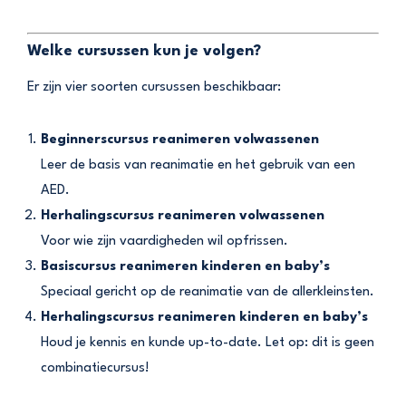
Welke cursussen kun je volgen?
Er zijn vier soorten cursussen beschikbaar:
Beginnerscursus reanimeren volwassenen
Leer de basis van reanimatie en het gebruik van een
AED.
Herhalingscursus reanimeren volwassenen
Voor wie zijn vaardigheden wil opfrissen.
Basiscursus reanimeren kinderen en baby’s
Speciaal gericht op de reanimatie van de allerkleinsten.
Herhalingscursus reanimeren kinderen en baby’s
Houd je kennis en kunde up-to-date. Let op: dit is geen
combinatiecursus!