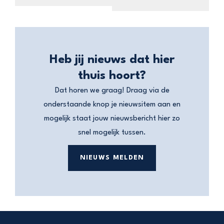
Heb jij nieuws dat hier
thuis hoort?
Dat horen we graag! Draag via de
onderstaande knop je nieuwsitem aan en
mogelijk staat jouw nieuwsbericht hier zo
snel mogelijk tussen.
NIEUWS MELDEN