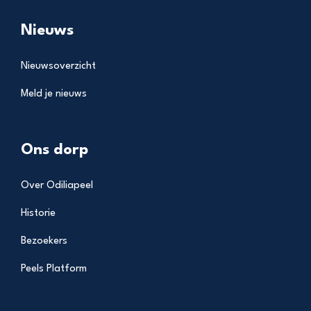
Nieuws
Nieuwsoverzicht
Meld je nieuws
Ons dorp
Over Odiliapeel
Historie
Bezoekers
Peels Platform