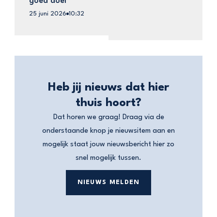
goed doel
25 juni 2026
10:32
Heb jij nieuws dat hier
thuis hoort?
Dat horen we graag! Draag via de
onderstaande knop je nieuwsitem aan en
mogelijk staat jouw nieuwsbericht hier zo
snel mogelijk tussen.
NIEUWS MELDEN