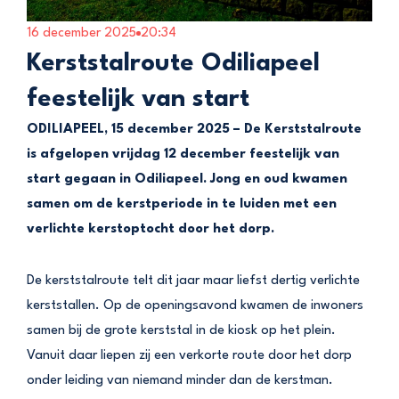
16 december 2025
20:34
Kerststalroute Odiliapeel
feestelijk van start
ODILIAPEEL, 15 december 2025 – De Kerststalroute
is afgelopen vrijdag 12 december feestelijk van
start gegaan in Odiliapeel. Jong en oud kwamen
samen om de kerstperiode in te luiden met een
verlichte kerstoptocht door het dorp.
De kerststalroute telt dit jaar maar liefst dertig verlichte
kerststallen. Op de openingsavond kwamen de inwoners
samen bij de grote kerststal in de kiosk op het plein.
Vanuit daar liepen zij een verkorte route door het dorp
onder leiding van niemand minder dan de kerstman.