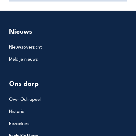
Nieuws
Nieuwsoverzicht
Meld je nieuws
Ons dorp
Over Odiliapeel
Historie
Bezoekers