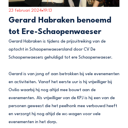
23 februari 2024
19:13
Gerard Habraken benoemd
tot Ere-Schaopenwaeser
Gerard Habraken is tijdens de prijsuitreiking van de
optocht in Schaopenwaesersland door CV De
Schaopenwaesers gehuldigd tot ere Schaopenwaeser.
Gerard is van jong af aan betrokken bij vele evenementen
en activiteiten. Vanaf het eerste uur is hij vrijwilliger bij
Ovilio waarbij hij nog altijd mee bouwt aan de
evenementen. Als vrijwilliger van de KPJ is hij een van de
personen geweest die het peelhonk mee verbouwd heeft
en verzorgt hij nog altijd de wc-wagen voor vele
evenementen in het dorp.