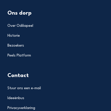
Ons dorp
Over Odiliapeel
Historie
Bezoekers
Peels Platform
Contact
Stuur ons een e-mail
Ideeënbus
Privacyverklaring