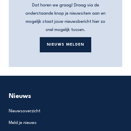
Dat horen we graag! Draag via de
onderstaande knop je nieuwsitem aan en
mogelijk staat jouw nieuwsbericht hier zo
snel mogelijk tussen.
NIEUWS MELDEN
Nieuws
Nieuwsoverzicht
Meld je nieuws