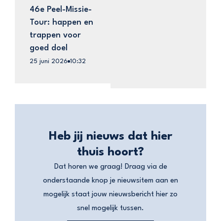
46e Peel-Missie-
Tour: happen en
trappen voor
goed doel
25 juni 2026
10:32
Heb jij nieuws dat hier
thuis hoort?
Dat horen we graag! Draag via de
onderstaande knop je nieuwsitem aan en
mogelijk staat jouw nieuwsbericht hier zo
snel mogelijk tussen.