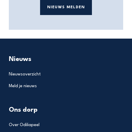
NIEUWS MELDEN
Nieuws
Nieuwsoverzicht
Meld je nieuws
Ons dorp
Over Odiliapeel