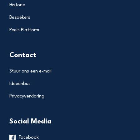
Historie
Bezoekers
Peels Platform
Contact
Stuur ons een e-mail
Ideeënbus
Privacyverklaring
Social Media
Facebook