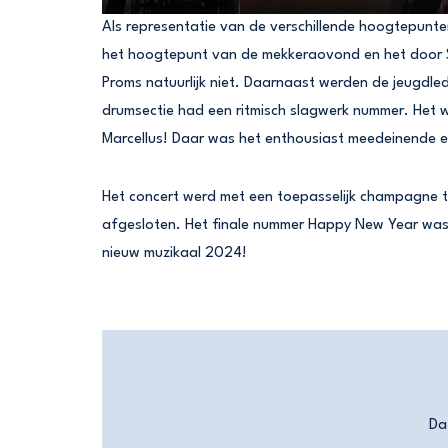
Als representatie van de verschillende hoogtepunte
het hoogtepunt van de mekkeraovond en het door 
Proms natuurlijk niet. Daarnaast werden de jeugdle
drumsectie had een ritmisch slagwerk nummer. Het 
Marcellus! Daar was het enthousiast meedeinende e
Het concert werd met een toepasselijk champagne t
afgesloten. Het finale nummer Happy New Year was 
nieuw muzikaal 2024!
Da