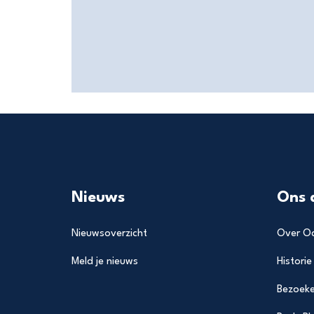
Nieuws
Ons 
Nieuwsoverzicht
Over Od
Meld je nieuws
Historie
Bezoeke