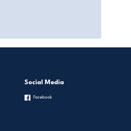
Social Media
Facebook