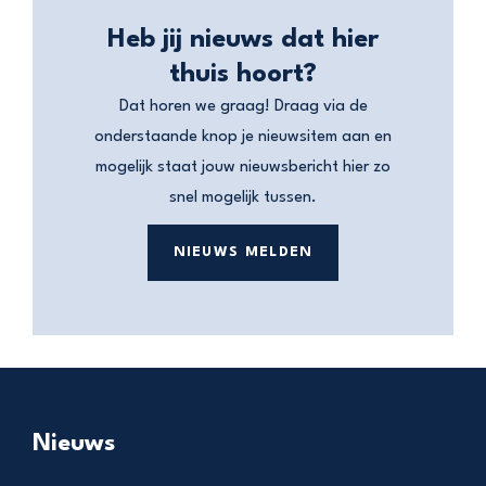
Heb jij nieuws dat hier
thuis hoort?
Dat horen we graag! Draag via de
onderstaande knop je nieuwsitem aan en
mogelijk staat jouw nieuwsbericht hier zo
snel mogelijk tussen.
NIEUWS MELDEN
Nieuws