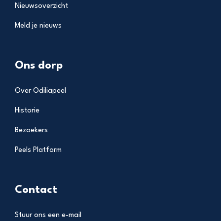
Nieuwsoverzicht
Meld je nieuws
Ons dorp
Over Odiliapeel
Historie
Bezoekers
Peels Platform
Contact
Stuur ons een e-mail